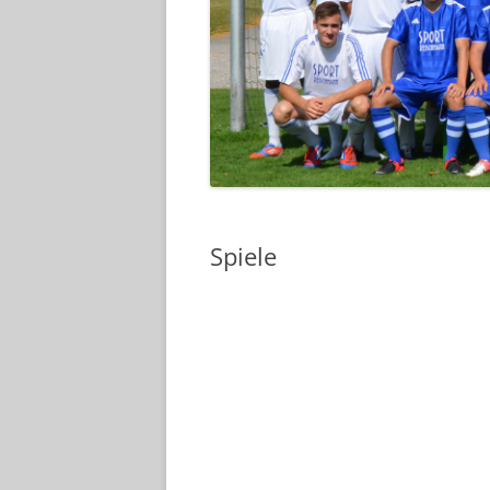
Spiele