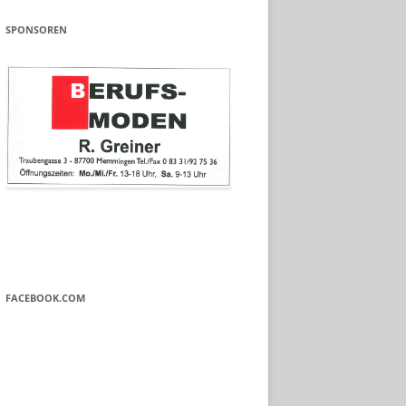
SPONSOREN
FACEBOOK.COM