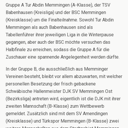
Gruppe A Tur Abdin Memmingen (A-Klasse), der TSV
Babenhausen (Kreisliga) und der BSC Memmingen
(Kreisklasse) um die Finalteilnahme. Sowohl Tur Abdin
Memmingen als auch Babenhausen sind als
Tabellenführer ihrer jeweiligen Liga in die Winterpause
gegangen, aber auch der BSC möchte versuchen das
Halbfinale zu erreichen, sodass die Gruppe A für die
Zuschauer eine spannende Angelegenheit werden dürfte.
In der Gruppe B, die ausschließlich aus Memminger
Vereinen besteht, bleibt vor allem abzuwarten, mit welcher
personellen Besetzung der frisch gebackene
Schwäbische Hallenmeister DJK SV Memmingen Ost
(Bezirksliga) antreten wird, eigentlich ist die DJK mit ihrer
zweiten Mannschaft (B-Klasse) zum Wettbewerb
gemeldet. Zusätzlich sind mit dem SV Amendingen
(Kreisklasse) und Türkspor Memmingen (B-Klasse) zwei