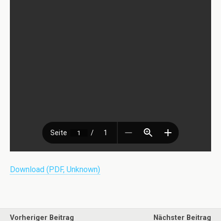
Download (PDF, Unknown)
Vorheriger Beitrag
Nächster Beitrag