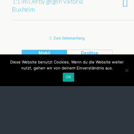
1:1 im Derby gegen Viktoria
Buxheim
Zum Seitenanfang
Mobil
Desktop
Diese Website benutzt Cookies. Wenn du die Website weiter
nutzt, gehen wir von deinem Einverständnis aus.
OK