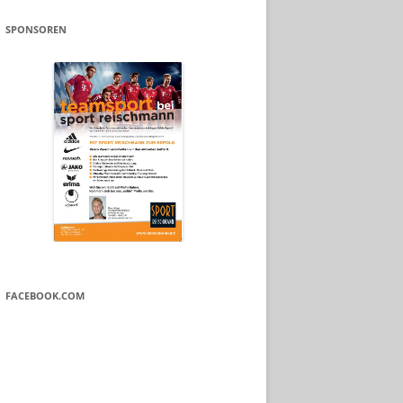
SPONSOREN
FACEBOOK.COM