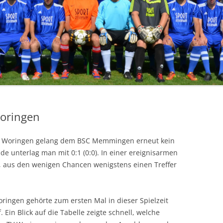
oringen
TV Woringen gelang dem BSC Memmingen erneut kein
de unterlag man mit 0:1 (0:0). In einer ereignisarmen
r, aus den wenigen Chancen wenigstens einen Treffer
ringen gehörte zum ersten Mal in dieser Spielzeit
 Ein Blick auf die Tabelle zeigte schnell, welche