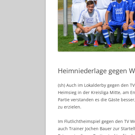
Heimniederlage gegen W
(sh) Auch im Lokalderby gegen den 
Heimsieg in der Kreisliga Mitte, am En
Partie verstanden es die Gäste besse
zu erzielen.
Im Flutlichtheimspiel gegen den TV Wo
auch Trainer Jochen Bauer zur Startelf.