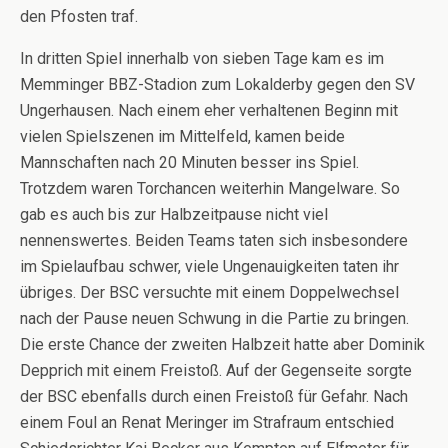
den Pfosten traf.
In dritten Spiel innerhalb von sieben Tage kam es im
Memminger BBZ-Stadion zum Lokalderby gegen den SV
Ungerhausen. Nach einem eher verhaltenen Beginn mit
vielen Spielszenen im Mittelfeld, kamen beide
Mannschaften nach 20 Minuten besser ins Spiel.
Trotzdem waren Torchancen weiterhin Mangelware. So
gab es auch bis zur Halbzeitpause nicht viel
nennenswertes. Beiden Teams taten sich insbesondere
im Spielaufbau schwer, viele Ungenauigkeiten taten ihr
übriges. Der BSC versuchte mit einem Doppelwechsel
nach der Pause neuen Schwung in die Partie zu bringen.
Die erste Chance der zweiten Halbzeit hatte aber Dominik
Depprich mit einem Freistoß. Auf der Gegenseite sorgte
der BSC ebenfalls durch einen Freistoß für Gefahr. Nach
einem Foul an Renat Meringer im Strafraum entschied